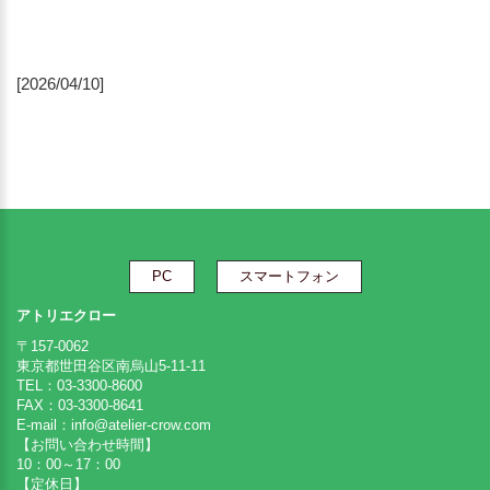
[2026/04/10]
PC
スマートフォン
アトリエクロー
〒157-0062
東京都世田谷区南烏山5-11-11
TEL：03-3300-8600
FAX：03-3300-8641
E-mail：
info@atelier-crow.com
【お問い合わせ時間】
10：00～17：00
【定休日】